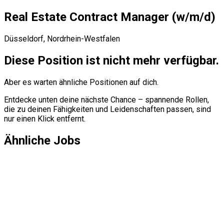
Real
Estate
Contract
Manager
(w/​m/​d)
Düsseldorf, Nordrhein-Westfalen
Diese Position ist nicht mehr verfügbar.
Aber es warten ähnliche Positionen auf dich.
Entdecke unten deine nächste Chance – spannende Rollen,
die zu deinen Fähigkeiten und Leidenschaften passen, sind
nur einen Klick entfernt.
Ähnliche Jobs